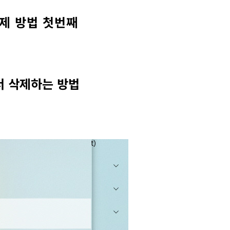
 삭제 방법
첫번째
에서 삭제하는 방법