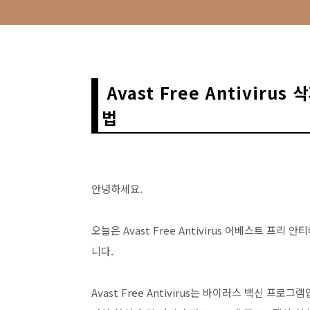
Avast Free Antivir
법
안녕하세요.
오늘은 Avast Free Antivirus 어베스트 
니다.
Avast Free Antivirus는 바이러스 백신 