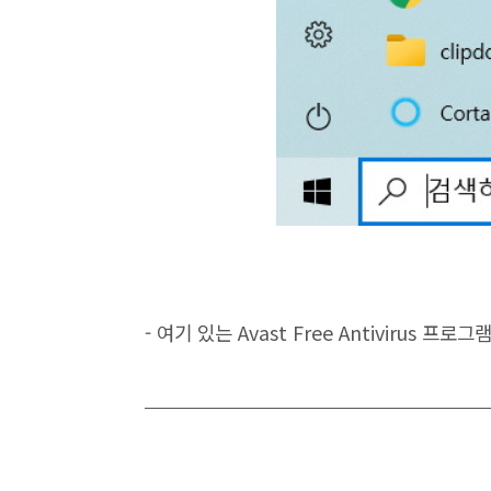
- 여기 있는 Avast Free Antivirus 