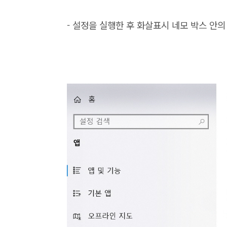
- 설정을 실행한 후 화살표시 네모 박스 안