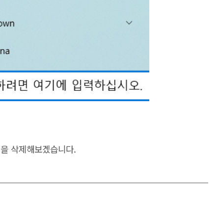
프로그램을 삭제해보겠습니다.