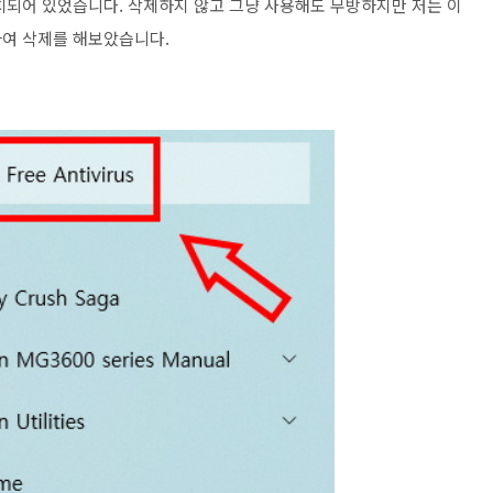
치되어 있었습니다. 삭제하지 않고 그냥 사용해도 무방하지만 저는 이
하여 삭제를 해보았습니다.