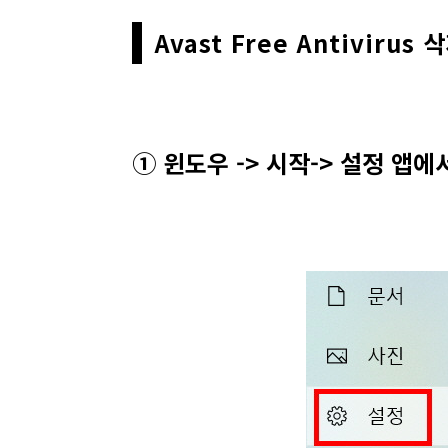
Avast Free Antivirus
① 윈도우 -> 시작-> 설정 앱