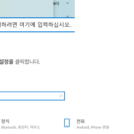
 설정을
클릭합니다.