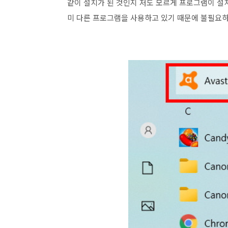
같이 설치가 된 것인지 저도 모르게 프로그램이 설
미 다른 프로그램을 사용하고 있기 때문에 불필요