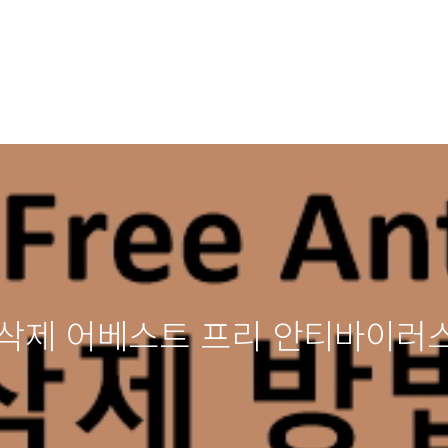
virus 삭제 어베스트 프리 안티바이