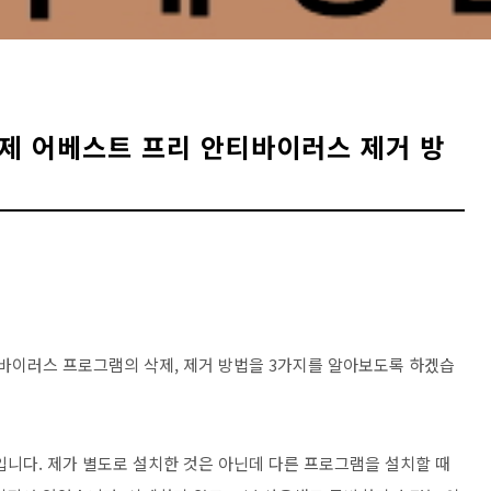
us 삭제 어베스트 프리 안티바이러스 제거 방
프리 안티바이러스 프로그램의 삭제, 제거 방법을 3가지를 알아보도록 하겠습
프로그램입니다. 제가 별도로 설치한 것은 아닌데 다른 프로그램을 설치할 때