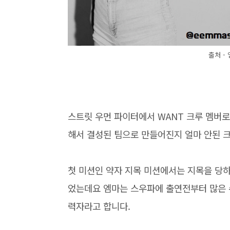
출처 -
스트릿 우먼 파이터에서 WANT 크루 멤버
해서 결성된 팀으로 만들어진지 얼마 안된 
첫 미션인 약자 지목 미션에서는 지목을 당하
었는데요 엠마는 스우파에 출연전부터 많은 
력자라고 합니다.