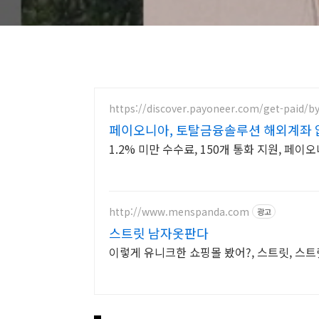
https://discover.payoneer.com/get-paid/b
페이오니아, 토탈금융솔루션 해외계좌 
1.2% 미만 수수료, 150개 통화 지원, 페
http://www.menspanda.com
광고
스트릿 남자옷판다
이렇게 유니크한 쇼핑몰 봤어?, 스트릿, 스