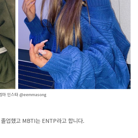
 엠마 인스타 @eemmasong
업했고 MBTI는 ENTP라고 합니다.