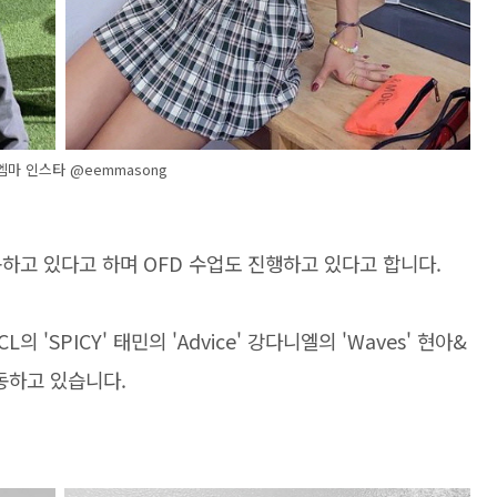
 엠마 인스타 @eemmasong
하고 있다고 하며 OFD 수업도 진행하고 있다고 합니다.
'SPICY' 태민의 'Advice' 강다니엘의 'Waves' 현아&
활동하고 있습니다.