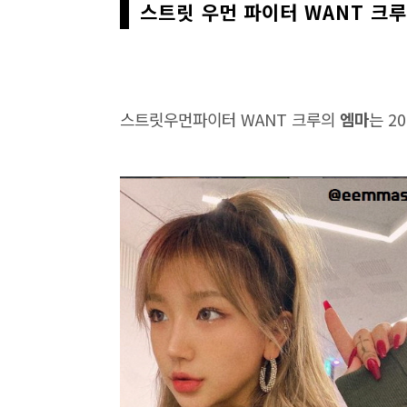
스트릿 우먼 파이터 WANT 크루
스트릿우먼파이터 WANT 크루의
엠마
는 2