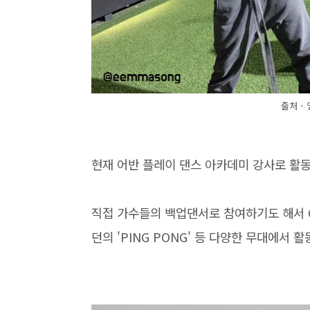
출처 -
현재 어반 플레이 댄스 아카데미 강사로 활동
직접 가수들의 백업댄서로 참여하기도 해서 CL의 
던의 'PING PONG' 등 다양한 무대에서 