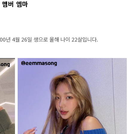
 멤버 엠마
000년 4월 26일 생으로 올해 나이 22살입니다.