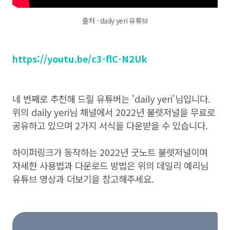
출처 - daily yeri 유튜브
https://youtu.be/c3-flC-N2Uk
네 번째로 추천해 드릴 유튜버는 'daily yeri'님입니다.
위의 daily yeri님 채널에서 2022년 불렛저널을 무료로
공유하고 있으며 2가지 서식을 다운받을 수 있습니다.
하이퍼링크가 동작하는 2022년 굿노트 불렛저널이며
자세한 사용법과 다운로드 방법은 위의 데일리 예리님
유튜브 영상과 더보기을 참고해주세요.