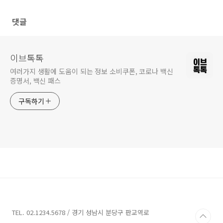
댓글
이브톡톡
여러가지 생활에 도움이 되는 정보 소비쿠폰, 코로나 백신
증명서, 백신 패스
구독하기
TEL. 02.1234.5678 / 경기 성남시 분당구 판교역로