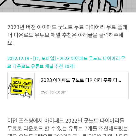
2023년 버전 아이패드 굿노트 무료 다이어리 무료 플래
너 다운로드 유튜브 채널 추천은 아래글을 클릭해주세
요!
2022.12.19 - [IT, 모바일] - 2023 아이패드 굿노트 다이어리 무
료 다운로드 유튜브 채널 추천 10개!
2023 아이패드 굿노트 다이어리 무료 다운로드 유튜브 채널 추천 10개!
eve-talk.com
이전 포스팅에서 아이패드 2022년 굿노트 다이어리를
무료로 다운로드 할 수 있는 유튜브 7개를 추천해드렸는