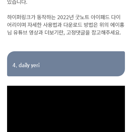
있습니다.
하이퍼링크가 동작하는 2022년 굿노트 아이패드 다이
어리이며 자세한 사용법과 다운로드 방법은 위의 에이홍
님 유튜브 영상과 더보기란, 고정댓글을 참고해주세요.
4. daily yeri