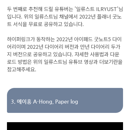
두 번째로 추천해 드릴 유튜버는 '일류스트 ILRYUST'님
입니다. 위의 일류스트님 채널에서 2022년 플래너 굿노
트 서식을 무료로 공유하고 있습니다.
하이퍼링크가 동작하는 2022년 아이패드 굿노트5 다이
어리이며 2022년 다이어리 버전과 만년 다이어리 두가
지 버전으로 공유하고 있습니다. 자세한 사용법과 다운
로드 방법은 위의 일류스트님 유튜브 영상과 더보기란을
참고해주세요.
3. 에이홍 A-Hong, Paper log