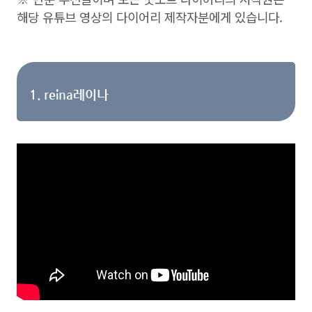
해당 유튜브 영상의 다이어리 제작자분에게 있습니다.
1. reina레이나