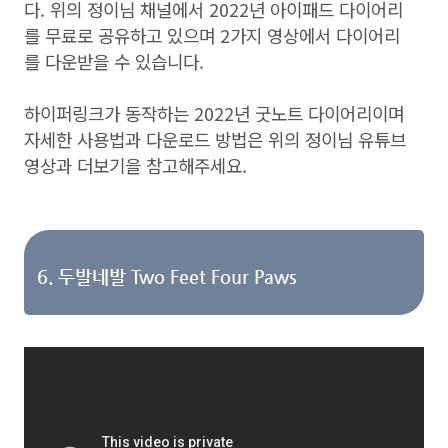
다. 위의
정이님 채널에서 2022년 아이패드 다이어리
를
무료로 공유하고 있으며 2가지 영상에서 다이어리
를
다운받을 수 있습니다.
하이퍼링크가 동작하는 2022년 굿노트 다이어리이며
자세한 사용법과 다운로드 방법은 위의 정이님 유튜브
영상과 더보기을 참고해주세요.
6. 두발네발 Two Feet Four Paws