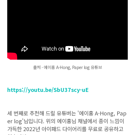
출처 - 에이홍 A-Hong, Paper log 유튜브
https://youtu.be/SbU37scy-uE
세 번째로 추천해 드릴 유튜버는 '에이홍 A-Hong, Pap
er log'님입니다. 위의 에이홍님 채널에서 종이 느낌이
가득한 2022년 아이패드 다이어리를 무료로 공유하고