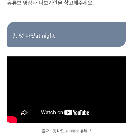
유튜브 영상과 더보기란을 참고해주세요.
7. 앳 나잇at night
출처 - 앳 나잇at night 유튜브