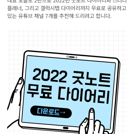
데요 오늘도 2탄으로 2022년 굿노트 다이어리와 스터디
플래너, 그리고 갤럭시탭 다이어리까지 무료로 공유하고
있는 유튜브 채널 7개를 추천해 드리려고 합니다.