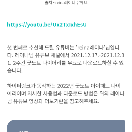
출처 - reina레이나 유튜브
https://youtu.be/Ux2TxIxhEsU
첫 번째로 추천해 드릴 유튜버는 'reina레이나'님입니
다. 레이나님 유튜브 채널에서 2021.12.17.-2021.12.3
1. 2주간 굿노트 다이어리를 무료로 다운로드하실 수 있
습니다.
하이퍼링크가 동작하는 2022년 굿노트 아이패드 다이
어리이며 자세한 사용법과 다운로드 방법은 위의 레이나
님 유튜브 영상과 더보기란을 참고해주세요.