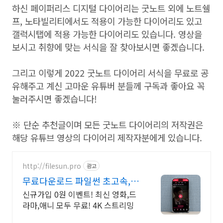
하신 페이퍼리스 디지털 다이어리는 굿노트 외에 노트쉘
프, 노타빌리티에서도 적용이 가능한 다이어리도 있고
갤럭시탭에 적용 가능한 다이어리도 있습니다. 영상을
보시고 취향에 맞는 서식을 잘 찾아보시면 좋겠습니다.
그리고 이렇게 2022 굿노트 다이어리 서식을 무료로 공
유해주고 계신 고마운 유튜버 분들께 구독과 좋아요 꼭
눌러주시면 좋겠습니다!
※ 단순 추천글이며 모든 굿노트 다이어리의 저작권은
해당 유튜브 영상의 다이어리 제작자분에게 있습니다.
http://filesun.pro
광고
무료다운로드 파일썬 초고속,
4K 실시간 보기!
신규가입 0원 이벤트! 최신 영화,드
라마,애니 모두 무료! 4K 스트리밍