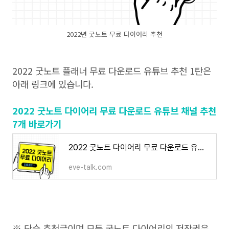
2022년 굿노트 무료 다이어리 추천
2022 굿노트 플래너 무료 다운로드 유튜브 추천 1탄은
아래 링크에 있습니다.
2022 굿노트 다이어리 무료 다운로드 유튜브 채널 추천
7개 바로가기
2022 굿노트 다이어리 무료 다운로드 유튜브 채널 추천 7개
eve-talk.com
※ 단순 추천글이며 모든 굿노트 다이어리의 저작권은