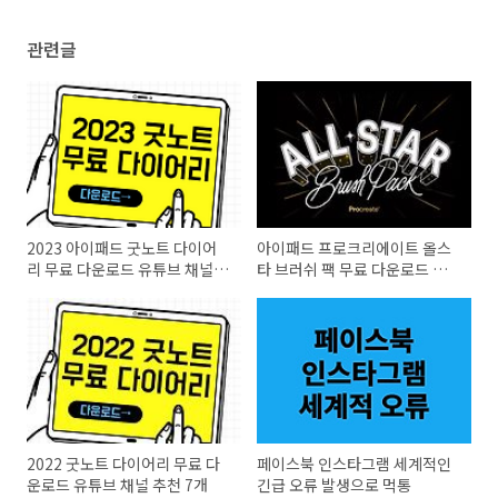
관련글
2023 아이패드 굿노트 다이어
아이패드 프로크리에이트 올스
리 무료 다운로드 유튜브 채널
타 브러쉬 팩 무료 다운로드 방
추천 10개!
법
2022 굿노트 다이어리 무료 다
페이스북 인스타그램 세계적인
운로드 유튜브 채널 추천 7개
긴급 오류 발생으로 먹통