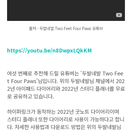
출처 - 두발네발 Two Feet Four Paws 유튜브
https://youtu.be/n8DwpxLQkKM
여섯 번째로 추천해 드릴 유튜버는 '두발네발 Two Fee
t Four Paws'님입니다. 위의
두발네발
님 채널에서 202
2년 아이패드 다이어리와 2022년 스터디 플래너를
무료
로 공유하고 있습니다.
하이퍼링크가 동작하는 2022년 굿노트 다이어리이며
스터디 플래너 또한 다이어리로 사용이 가능하다고 합니
다. 자세한 사용법과 다운로드 방법은 위의 두발네발님