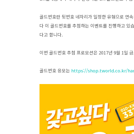
골드번호란 뒷번호 네자리가 일정한 유형으로 연속
다 이 골드번호를 추첨하는 이벤트를 진행하고 있습니
다고 합니다.
이번 골드번호 추첨 프로모션은 2017년 9월 1일 
골드번호 응모는
https://shop.tworld.co.kr/