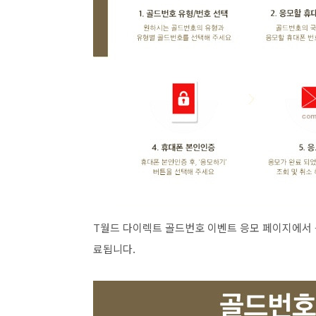
T월드 다이렉트 골드번호 이벤트 응모 페이지에서
료됩니다.