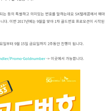
되는 등의 특별하고 의미있는 번호를 말하는데요 SK텔레콤에서 해마
다. 이번 2017년에는 9월을 맞아 1차 골드번호 프로모션이 시작된
금요일부터 9월 15일 금요일까지 2주동안 진행이 됩니다.
handler/Promo-Goldnumber
-> 이곳에서 가능합니다.