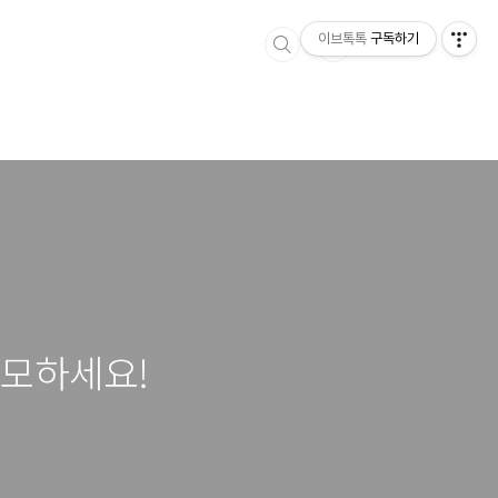
이브톡톡
구독하기
응모하세요!