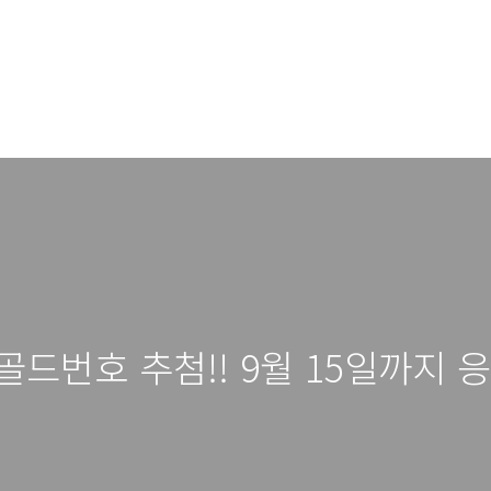
 골드번호 추첨!! 9월 15일까지 