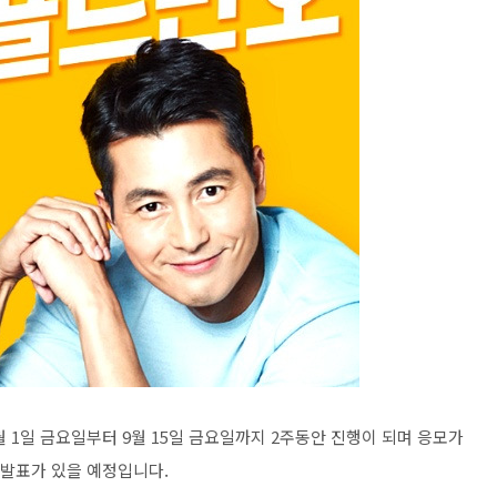
월 1일 금요일부터 9월 15일 금요일까지 2주동안 진행이 되며 응모가
자 발표가 있을 예정입니다.