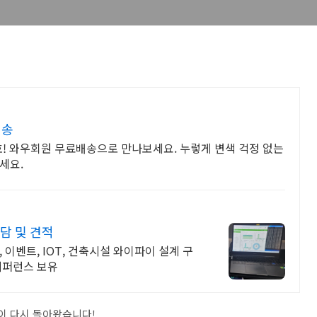
배송
호! 와우회원 무료배송으로 만나보세요. 누렇게 변색 걱정 없는
세요.
상담 및 견적
 이벤트, IOT, 건축시설 와이파이 설계 구
레퍼런스 보유
이 다시 돌아왔습니다!