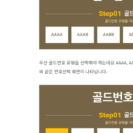
우선 골드번호 유형을 선택해야 하는데요 AAAA, A
와 같은 번호선택 화면이 나타납니다.