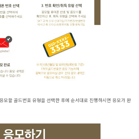
 응모할 골드번호 유형을 선택한 후에 순서대로 진행하시면 응모가 완