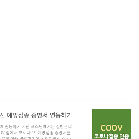
 백신 예방접종 증명서 연동하기
QR에 연동하기 지난 포스팅에서는 질병관리
OV 앱에서 코로나 19 예방접종 증명서를
내용은 아래 바로가기에서 확인하실 수 있