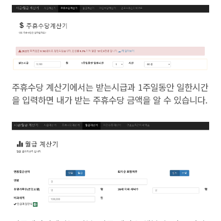
주휴수당 계산기에서는 받는시급과 1주일동안 일한시간
을 입력하면 내가 받는 주휴수당 금액을 알 수 있습니다.