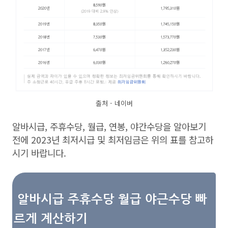
출처 - 네이버
알바시급, 주휴수당, 월급, 연봉, 야간수당을 알아보기
전에 2023년 최저시급 및 최저임금은 위의 표를 참고하
시기 바랍니다.
알바시급 주휴수당 월급 야근수당 빠
르게 계산하기