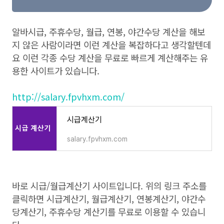
알바시급, 주휴수당, 월급, 연봉, 야간수당 계산을 해보
지 않은 사람이라면 이런 계산을 복잡하다고 생각할텐데
요 이런 각종 수당 계산을 무료로 빠르게 계산해주는 유
용한 사이트가 있습니다.
http://salary.fpvhxm.com/
시급계산기
salary.fpvhxm.com
바로 시급/월급계산기 사이트입니다. 위의 링크 주소를
클릭하면 시급계산기, 월급계산기, 연봉계산기, 야간수
당계산기, 주휴수당 계산기를 무료로 이용할 수 있습니