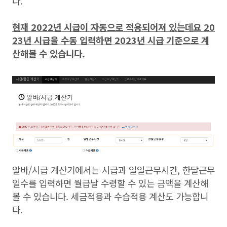
다.
현재 2022년 시급이 자동으로 적용되어져 있는데요 20
23년 시급을 수동 입력하면 2023년 시급 기준으로 계
산해볼 수 있습니다.
알바/시급 계산기에서는 시급과 일일근무시간, 한달근무
일수를 입력하면 월급날 수령할 수 있는 금액을 계산해
볼 수 있습니다. 세금적용과 수습적용 계산도 가능합니
다.