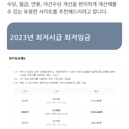
수당, 월급, 연봉, 야간수당 계산을 편리하게 계산해볼
수 있는 유용한 사이트를 추천해드리려고 합니다.
2023년 최저시급 최저임금