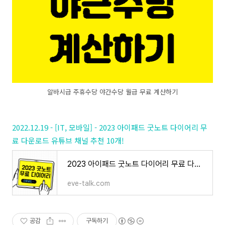
알바시급 주휴수당 야간수당 월급 무료 계산하기
2022.12.19 - [IT, 모바일] - 2023 아이패드 굿노트 다이어리 무
료 다운로드 유튜브 채널 추천 10개!
2023 아이패드 굿노트 다이어리 무료 다운로드 유튜브 채널 추천 10개!
eve-talk.com
공감
구독하기