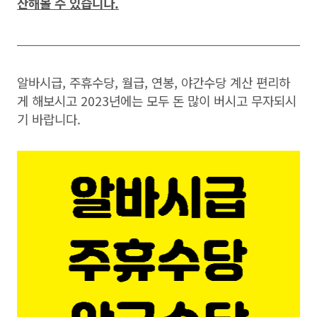
산해볼 수 있습니다.
알바시급, 주휴수당, 월급, 연봉, 야간수당 계산 편리하
게 해보시고 2023년에는 모두 돈 많이 버시고 무자되시
기 바랍니다.