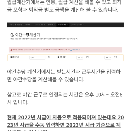
월급계산기에서는 연봉, 월급 계산을 해볼 수 있고 퇴직
금 포함과 퇴직금 별도 금액을 계산해 볼 수 있습니다.
야간수당 계산기에서는 받는시간과 근무시간을 입력하
면 야간수당을 계산해볼 수 있습니다.
참고로 야간 근무로 인정되는 시간은 오후 10시~ 오전6
시 입니다.
현재 2022년 시급이 자동으로 적용되어져 있는데요 20
23년 시급을 수동 입력하면 2023년 시급 기준으로 계