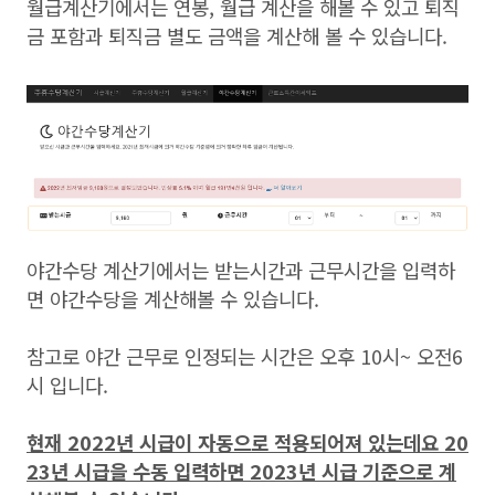
월급계산기에서는 연봉, 월급 계산을 해볼 수 있고 퇴직
금 포함과 퇴직금 별도 금액을 계산해 볼 수 있습니다.
야간수당 계산기에서는 받는시간과 근무시간을 입력하
면 야간수당을 계산해볼 수 있습니다.
참고로 야간 근무로 인정되는 시간은 오후 10시~ 오전6
시 입니다.
현재 2022년 시급이 자동으로 적용되어져 있는데요 20
23년 시급을 수동 입력하면 2023년 시급 기준으로 계