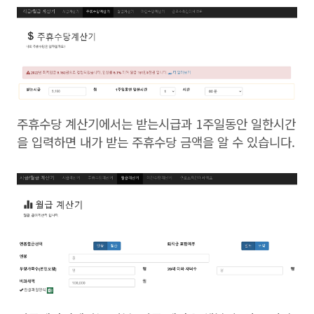
주휴수당 계산기에서는 받는시급과 1주일동안 일한시간
을 입력하면 내가 받는 주휴수당 금액을 알 수 있습니다.