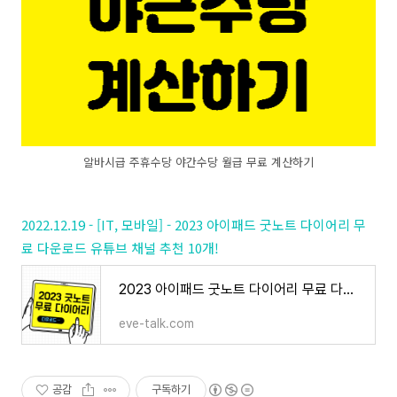
알바시급 주휴수당 야간수당 월급 무료 계산하기
2022.12.19 - [IT, 모바일] - 2023 아이패드 굿노트 다이어리 무
료 다운로드 유튜브 채널 추천 10개!
2023 아이패드 굿노트 다이어리 무료 다운로드 유튜브 채널 추천 10개!
eve-talk.com
공감
구독하기