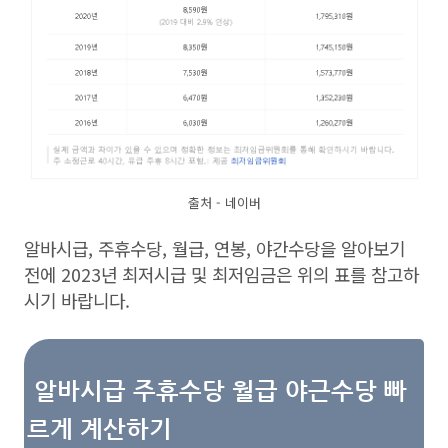
출처 - 네이버
알바시급, 주휴수당, 월급, 연봉, 야간수당을 알아보기
전에 2023년 최저시급 및 최저임금은 위의 표를 참고하
시기 바랍니다.
알바시급 주휴수당 월급 야근수당 빠
르게 계산하기