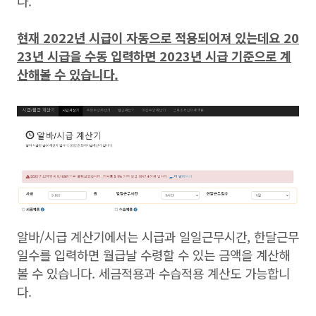
다.
현재 2022년 시급이 자동으로 적용되어져 있는데요 20
23년 시급을 수동 입력하면 2023년 시급 기준으로 계
산해볼 수 있습니다.
알바/시급 계산기에서는 시급과 일일근무시간, 한달근무
일수를 입력하면 월급날 수령할 수 있는 금액을 계산해
볼 수 있습니다. 세금적용과 수습적용 계산도 가능합니
다.