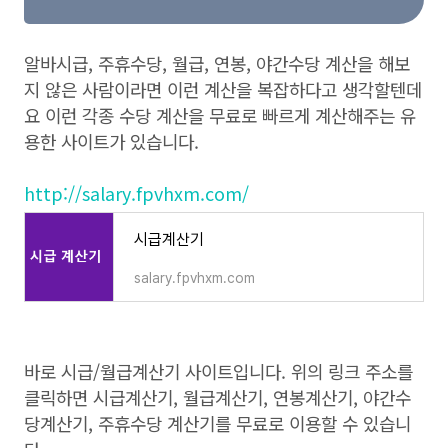
알바시급, 주휴수당, 월급, 연봉, 야간수당 계산을 해보
지 않은 사람이라면 이런 계산을 복잡하다고 생각할텐데
요 이런 각종 수당 계산을 무료로 빠르게 계산해주는 유
용한 사이트가 있습니다.
http://salary.fpvhxm.com/
시급계산기
salary.fpvhxm.com
바로 시급/월급계산기 사이트입니다. 위의 링크 주소를
클릭하면 시급계산기, 월급계산기, 연봉계산기, 야간수
당계산기, 주휴수당 계산기를 무료로 이용할 수 있습니