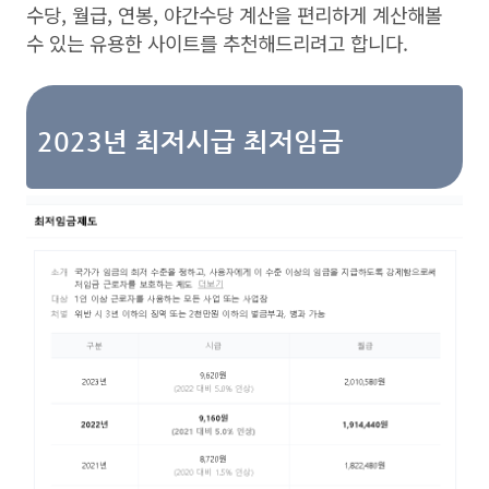
수당, 월급, 연봉, 야간수당 계산을 편리하게 계산해볼
수 있는 유용한 사이트를 추천해드리려고 합니다.
2023년 최저시급 최저임금