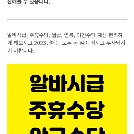
산해볼 수 있습니다.
알바시급, 주휴수당, 월급, 연봉, 야간수당 계산 편리하
게 해보시고 2023년에는 모두 돈 많이 버시고 무자되시
기 바랍니다.