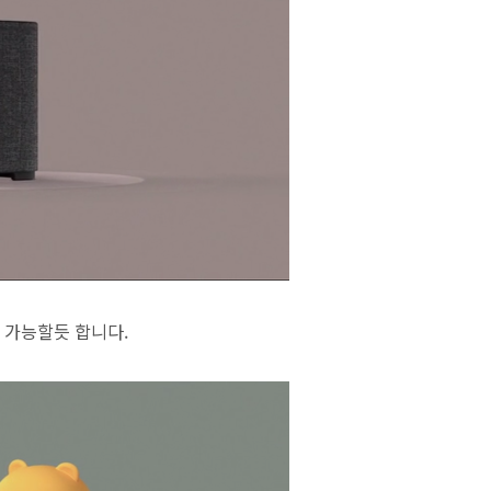
 가능할듯 합니다.