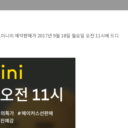
니의 예약판매가 2017년 9월 18일 월요일 오전 11시에 드디