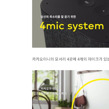
카카오미니의 모서리 4곳에 4개의 마이크가 있는