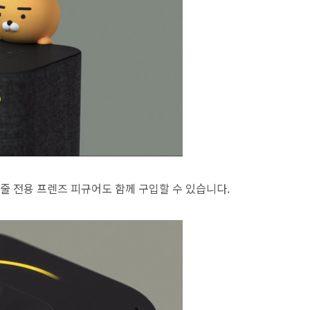
 전용 프렌즈 피규어도 함께 구입할 수 있습니다.