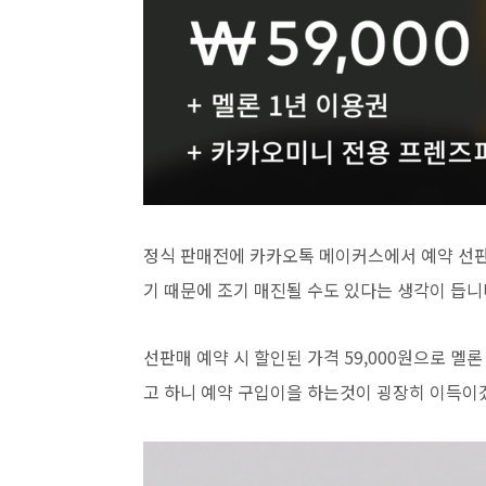
정식 판매전에 카카오톡 메이커스에서 예약 선판
기 때문에 조기 매진될 수도 있다는 생각이 듭니
선판매 예약 시 할인된 가격 59,000원으로 
고 하니 예약 구입이을 하는것이 굉장히 이득이