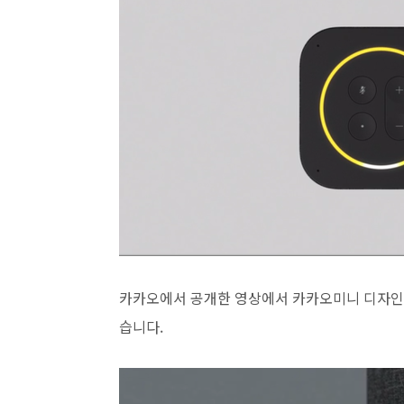
카카오에서 공개한 영상에서 카카오미니 디자인이
습니다.