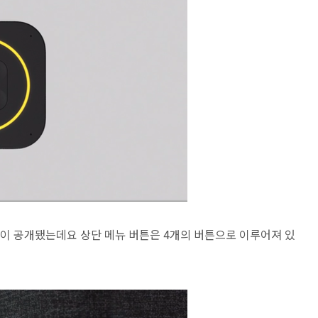
 공개됐는데요 상단 메뉴 버튼은 4개의 버튼으로 이루어져 있