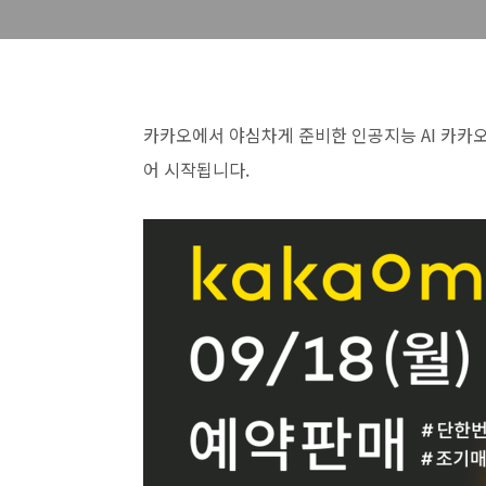
카카오에서 야심차게 준비한 인공지능 AI 카카오미
어 시작됩니다.