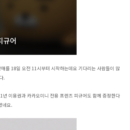
매를 18일 오전 11시부터 시작하는데요 기다리는 사람들이 많
다.
멜론 1년 이용권과 카카오미니 전용 프렌즈 피규어도 함께 증정한다
겠네요.