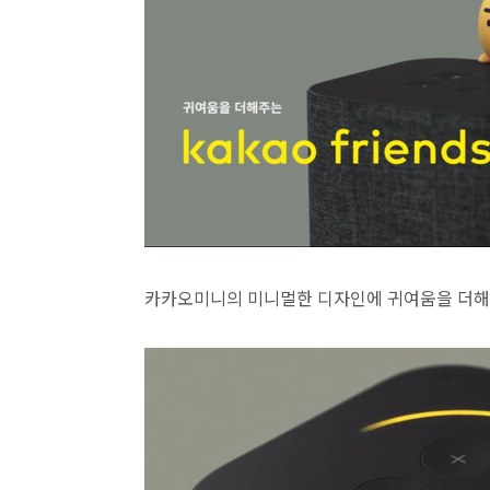
카카오미니의 미니멀한 디자인에 귀여움을 더해줄