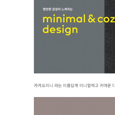
카카오미니 라는 이름답게 미니멀하고 귀여운 