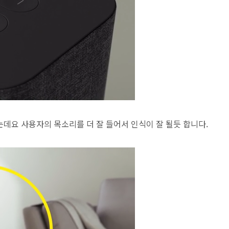
데요 사용자의 목소리를 더 잘 들어서 인식이 잘 될듯 합니다.