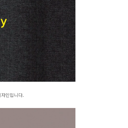
디자인입니다.