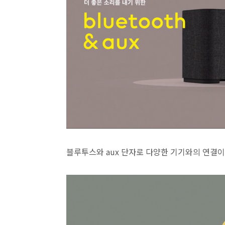
블루투스와 aux 단자로 다양한 기기와의 연결이