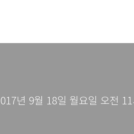
17년 9월 18일 월요일 오전 11