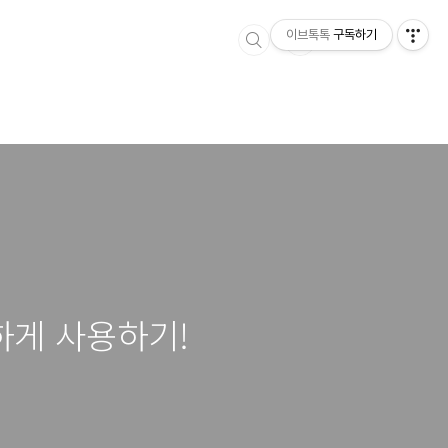
이브톡톡
구독하기
하게 사용하기!