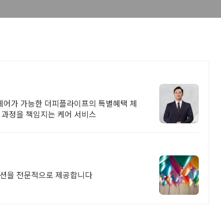
프케어가 가능한 더피플라이프의 특별혜택 체
 과정을 책임지는 케어 서비스
솔루션을 전문적으로 제공합니다