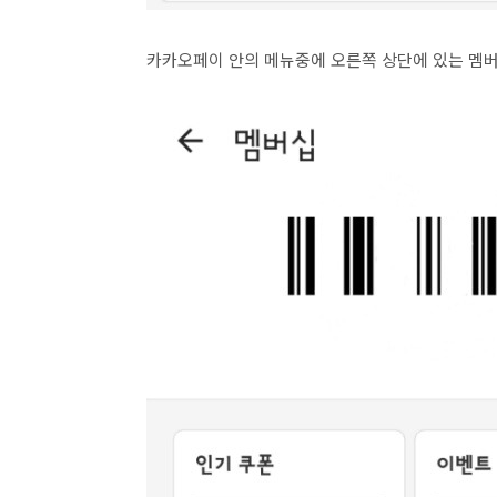
카카오페이 안의 메뉴중에 오른쪽 상단에 있는 멤버