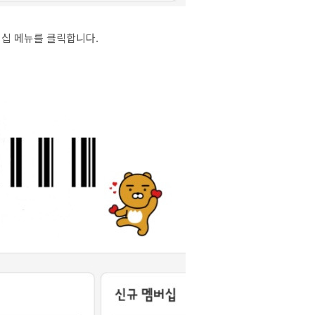
십 메뉴를 클릭합니다.