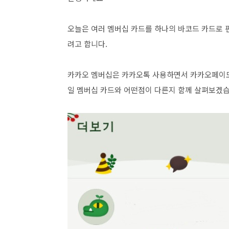
오늘은 여러 멤버십 카드를 하나의 바코드 카드로 
려고 합니다.
카카오 멤버십은 카카오톡 사용하면서 카카오페이도
일 멤버십 카드와 어떤점이 다른지 함께 살펴보겠