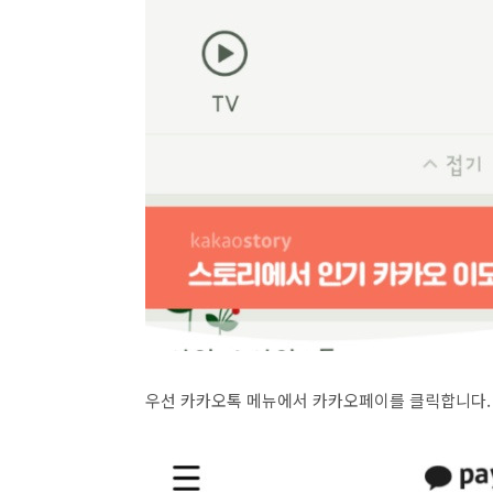
우선 카카오톡 메뉴에서 카카오페이를 클릭합니다.