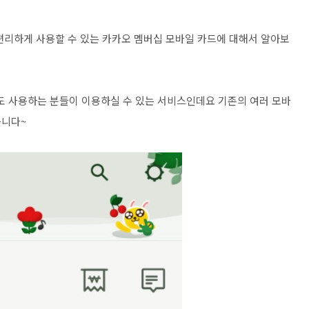
편리하게 사용할 수 있는 카카오 멤버십 모바일 카드에 대해서 알아보
 사용하는 분들이 이용하실 수 있는 서비스인데요 기존의 여러 모바
습니다~