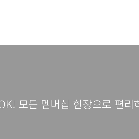
OK! 모든 멤버십 한장으로 편리