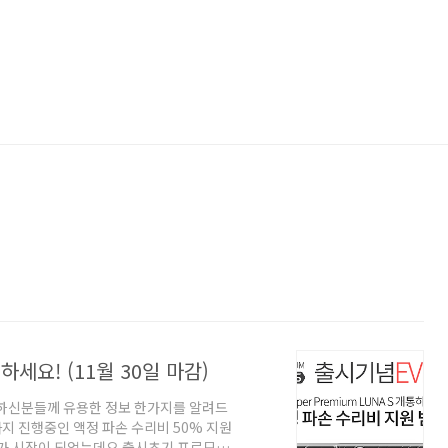
세요! (11월 30일 마감)
입하신분들께 유용한 정보 한가지를 알려드
지 진행중인 액정 파손 수리비 50% 지원
판매가 시작이 되었는데요 출시초기 프로모션