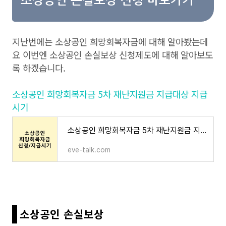
소상공인 손실보상 신청 바로가기
지난번에는 소상공인 희망회복자금에 대해 알아봤는데
요 이번엔 소상공인 손실보상 신청제도에 대해 알아보도
록 하겠습니다.
소상공인 희망회복자금 5차 재난지원금 지급대상 지급
시기
소상공인 희망회복자금 5차 재난지원금 지급대상 지급시기
eve-talk.com
소상공인 손실보상