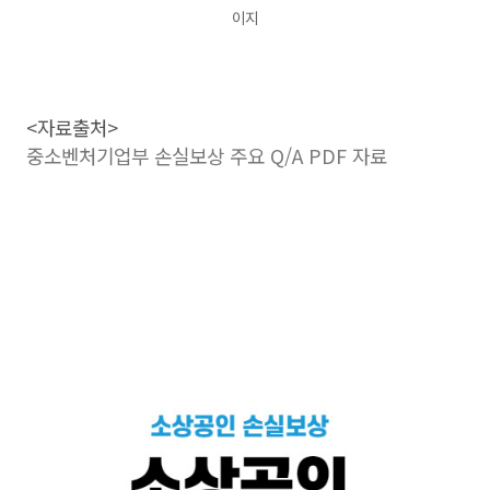
이지
<자료출처>
중소벤처기업부 손실보상 주요 Q/A PDF 자료