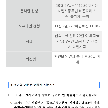
10월 27일~ / *10.30 까지는
온라인 신청
사업자등록번호 끝자리 기
준 ‘홀짝제’ 운영
오프라인 신청
11월 3일~ / *확인보상 11.10~
신속보상 신청 : 2일 이내 지급
지급
/ *첫 3일간 16시 이전 신청
시 당일지급
확인보상 결과 통지 후 30일 이
이의신청
내