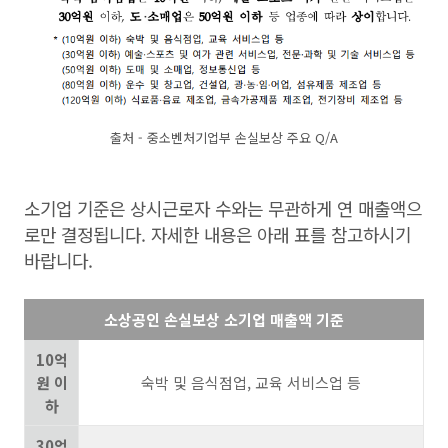
출처 - 중소벤처기업부 손실보상 주요 Q/A
소기업 기준은 상시근로자 수와는 무관하게 연 매출액으
로만 결정됩니다. 자세한 내용은 아래 표를 참고하시기
바랍니다.
소상공인 손실보상 소기업 매출액 기준
10억
원 이
숙박 및 음식점업, 교육 서비스업 등
하
30억