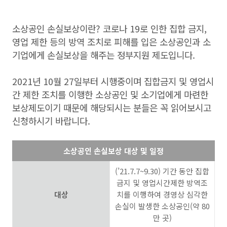
소상공인 손실보상이란? 코로나 19로 인한 집합 금지,
영업 제한 등의 방역 조치로 피해를 입은 소상공인과 소
기업에게 손실보상을 해주는 정부지원 제도입니다.
2021년 10월 27일부터 시행중이며 집합금지 및 영업시
간 제한 조치를 이행한 소상공인 및 소기업에게 마련한
보상제도이기 때문에 해당되시는 분들은 꼭 읽어보시고
신청하시기 바랍니다.
소상공인 손실보상 대상 및 일정
(’21.7.7~9.30) 기간 동안 집합
금지 및 영업시간제한 방역조
대상
치를 이행하여 경영상 심각한
손실이 발생한 소상공인(약 80
만 곳)