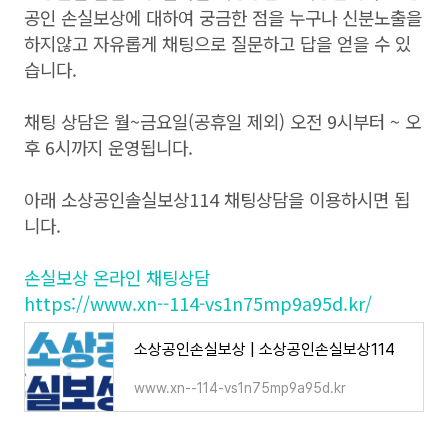
공인 손실보상에 대하여 궁금한 점을 누구나 신분노출을
하지않고 자유롭게 채팅으로 질문하고 답을 얻을 수 있
습니다.
채팅 상담은 월~금요일(공휴일 제외) 오전 9시부터 ~ 오
후 6시까지 운영됩니다.
아래 소상공인솔실보상114 채팅상담을 이용하시면 됩
니다.
손실보상 온라인 채팅상담
https://www.xn--114-vs1n75mp9a95d.kr/
소상공인손실보상 | 소상공인손실보상114
www.xn--114-vs1n75mp9a95d.kr