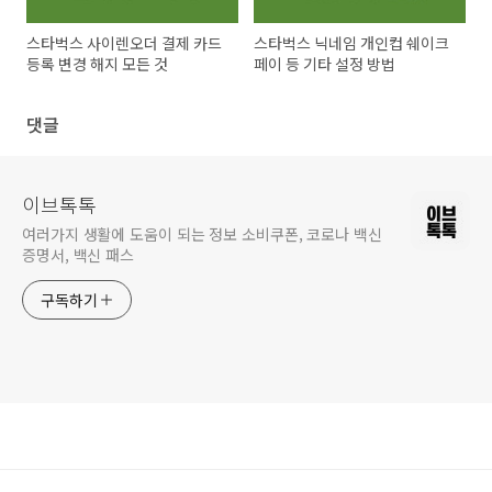
스타벅스 사이렌오더 결제 카드
스타벅스 닉네임 개인컵 쉐이크
등록 변경 해지 모든 것
페이 등 기타 설정 방법
댓글
이브톡톡
여러가지 생활에 도움이 되는 정보 소비쿠폰, 코로나 백신
증명서, 백신 패스
구독하기