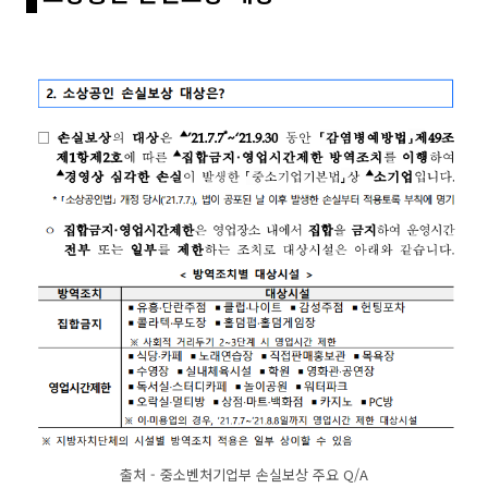
출처 - 중소벤처기업부 손실보상 주요 Q/A