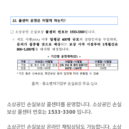
출처 - 중소벤처기업부 손실보상 주요 Q/A
소상공인 손실보상 콜센터를 운영합니다. 소상공인 손실
보상 콜센터 번호는
1533-3300
입니다.
소상곤인 손실보상 온라인 채팅상담도 가능합니다. 소상