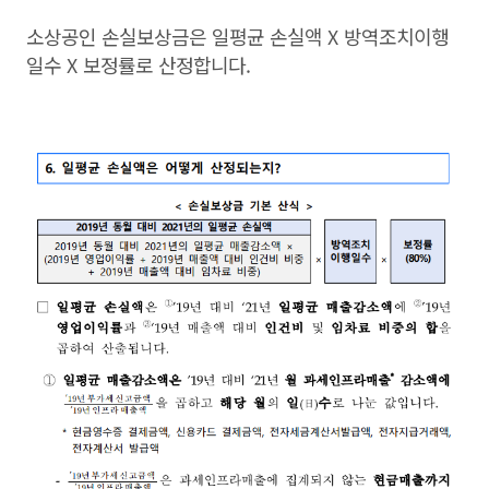
소상공인 손실보상금은 일평균 손실액 X 방역조치이행
일수 X 보정률로 산정합니다.